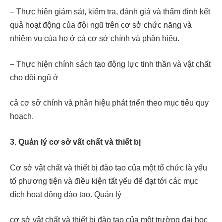
– Thực hiện giám sát, kiểm tra, đánh giá và thẩm định kết
quả hoạt động của đội ngũ trên cơ sở chức năng và
nhiệm vụ của họ ở cả cơ sở chính và phân hiệu.
– Thực hiện chính sách tạo động lực tinh thần và vật chất
cho đội ngũ ở
cả cơ sở chính và phân hiệu phát triển theo mục tiêu quy
hoạch.
3. Quản lý cơ sở vất chất và thiết bị
Cơ sở vật chất và thiết bị đào tạo của một tổ chức là yếu
tố phương tiện và điều kiện tất yếu để đạt tới các mục
đích hoạt động đào tạo. Quản lý
cơ sở vật chất và thiết bị đào tạo của một trường đại học