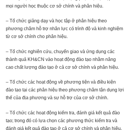
mọi người học thuộc cơ sở chính và phân hiệu.
– Tổ chức giảng dạy và học tập ở phân hiệu theo
phương châm hỗ trợ nhân lực có trình độ và kinh nghiệm
từ cơ sở chính cho phân hiệu.
– Tổ chức nghiên cứu, chuyển giao và ứng dụng các
thành quả KH&CN vào hoạt động đào tạo nhằm nâng
cao chất lượng đào tạo ở cả cơ sở chính và phân hiệu.
– Tổ chức các hoạt động về phương tiện và điều kiện
đào tạo tại các phân hiệu theo phương châm tận dụng lợi
thế của địa phương và sự hỗ trợ của cơ sở chính.
– Tổ chức các hoạt động kiểm tra, đánh giá kết quả đào
tạo; trong đó có lựa chọn các phương thức kiểm tra và
đánh giá kết quả đào tạo ở cả cơ sở chính và phân hiệu.