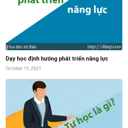
Dạy học định hướng phát triển năng lực
October 13, 2021