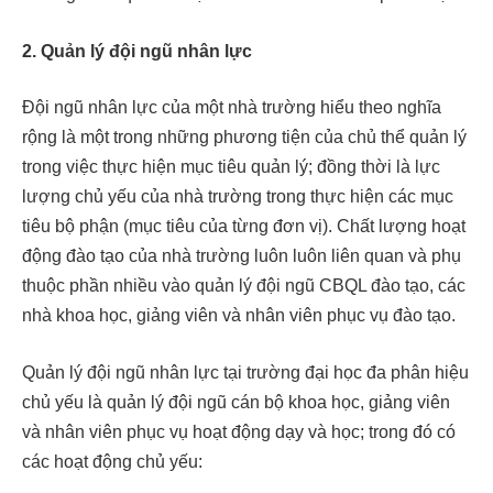
2. Quản lý đội ngũ nhân lực
Đội ngũ nhân lực của một nhà trường hiểu theo nghĩa
rộng là một trong những phương tiện của chủ thể quản lý
trong việc thực hiện mục tiêu quản lý; đồng thời là lực
lượng chủ yếu của nhà trường trong thực hiện các mục
tiêu bộ phận (mục tiêu của từng đơn vị). Chất lượng hoạt
động đào tạo của nhà trường luôn luôn liên quan và phụ
thuộc phần nhiều vào quản lý đội ngũ CBQL đào tạo, các
nhà khoa học, giảng viên và nhân viên phục vụ đào tạo.
Quản lý đội ngũ nhân lực tại trường đại học đa phân hiệu
chủ yếu là quản lý đội ngũ cán bộ khoa học, giảng viên
và nhân viên phục vụ hoạt động dạy và học; trong đó có
các hoạt động chủ yếu: