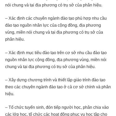
nói chung và tại địa phương có trụ sở của phân hiệu.
– Xác định các chuyên ngành đào tạo phù hợp nhu cầu
đào tạo nguồn nhân lực của cộng đồng, địa phương
vùng, miền nói chung và tại địa phương có trụ sở của
phân hiệu.
– Xác định mục tiêu đào tạo trên cơ sở nhu cầu đào tạo
nguồn nhân lực cộng đồng, địa phương vùng, miền nói
chung và tại địa phương có trụ sở của phân hiệu.
– Xây dựng chương trình và thiết lập giáo trình đào tạo
theo các chuyên ngành đào tạo ở cả cơ sở chính và phân
hiệu.
– Tổ chức tuyển sinh, đón tiếp người học, phân chia vào
các lớp học, tổ chức các hoạt động phục vụ học tập cho