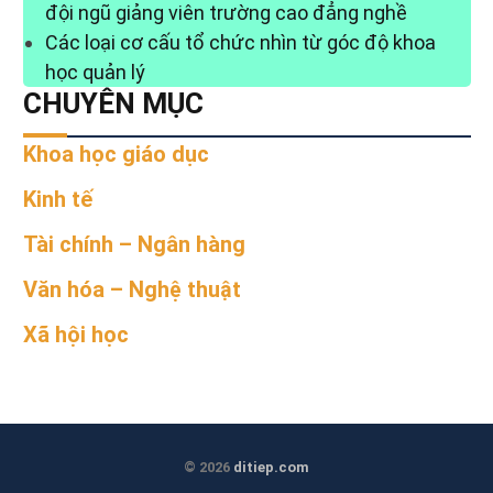
đội ngũ giảng viên trường cao đẳng nghề
Các loại cơ cấu tổ chức nhìn từ góc độ khoa
học quản lý
CHUYÊN MỤC
Khoa học giáo dục
Kinh tế
Tài chính – Ngân hàng
Văn hóa – Nghệ thuật
Xã hội học
© 2026
ditiep.com