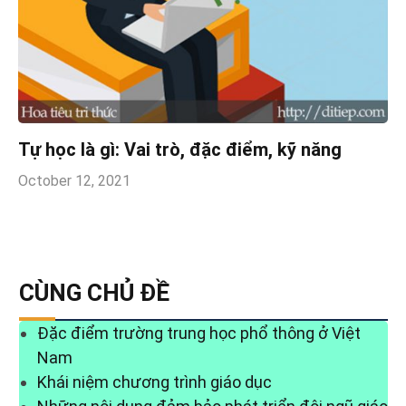
Tự học là gì: Vai trò, đặc điểm, kỹ năng
October 12, 2021
CÙNG CHỦ ĐỀ
Đặc điểm trường trung học phổ thông ở Việt
Nam
Khái niệm chương trình giáo dục