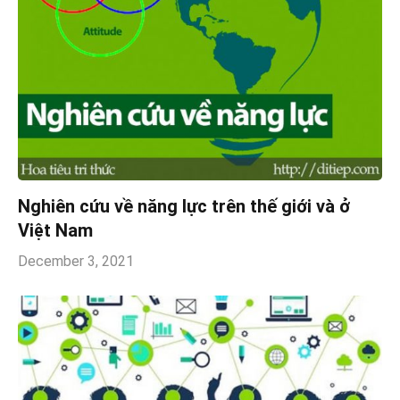
Nghiên cứu về năng lực trên thế giới và ở
Việt Nam
December 3, 2021