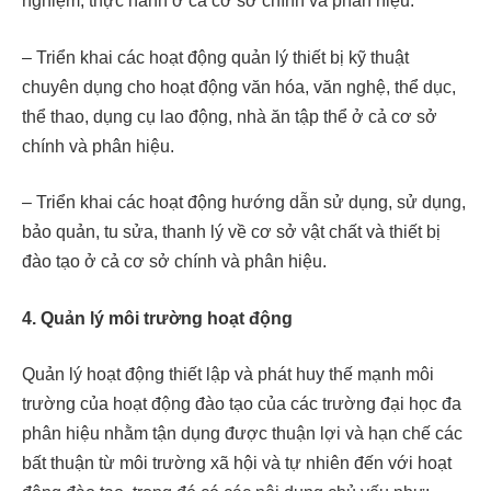
nghiệm, thực hành ở cả cơ sở chính và phân hiệu.
– Triển khai các hoạt động quản lý thiết bị kỹ thuật
chuyên dụng cho hoạt động văn hóa, văn nghệ, thể dục,
thể thao, dụng cụ lao động, nhà ăn tập thể ở cả cơ sở
chính và phân hiệu.
– Triển khai các hoạt động hướng dẫn sử dụng, sử dụng,
bảo quản, tu sửa, thanh lý về cơ sở vật chất và thiết bị
đào tạo ở cả cơ sở chính và phân hiệu.
4. Quản lý môi trường hoạt động
Quản lý hoạt động thiết lập và phát huy thế mạnh môi
trường của hoạt động đào tạo của các trường đại học đa
phân hiệu nhằm tận dụng được thuận lợi và hạn chế các
bất thuận từ môi trường xã hội và tự nhiên đến với hoạt