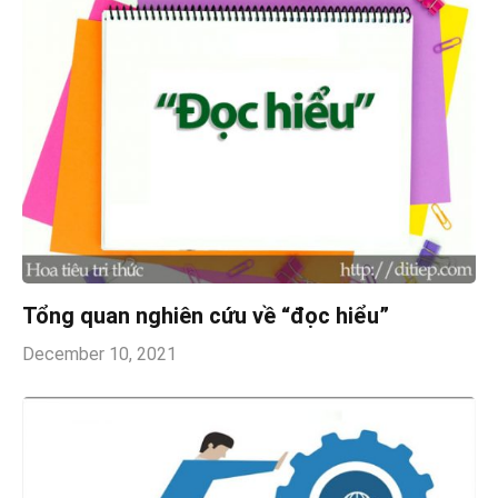
Tổng quan nghiên cứu về “đọc hiểu”
December 10, 2021