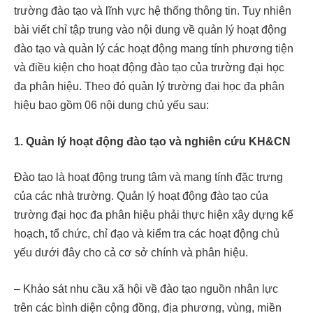
trường đào tạo và lĩnh vực hệ thống thông tin. Tuy nhiên
bài viết chỉ tập trung vào nội dung về quản lý hoạt động
đào tạo và quản lý các hoạt động mang tính phương tiện
và điều kiện cho hoạt động đào tạo của trường đại học
đa phân hiệu. Theo đó quản lý trường đại học đa phân
hiệu bao gồm 06 nội dung chủ yếu sau:
1. Quản lý hoạt động đào tạo và nghiên cứu KH&CN
Đào tạo là hoạt động trung tâm và mang tính đặc trưng
của các nhà trường. Quản lý hoạt động đào tạo của
trường đại học đa phân hiệu phải thực hiện xây dựng kế
hoạch, tổ chức, chỉ đạo và kiểm tra các hoạt động chủ
yếu dưới đây cho cả cơ sở chính và phân hiệu.
– Khảo sát nhu cầu xã hội về đào tạo nguồn nhân lực
trên các bình diện cộng đồng, địa phương, vùng, miền