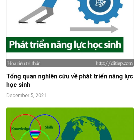
Tổng quan nghiên cứu về phát triển năng lực
học sinh
December 5, 2021