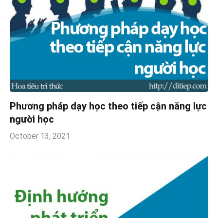
Phương pháp dạy học theo tiếp cận năng lực
người học
October 13, 2021