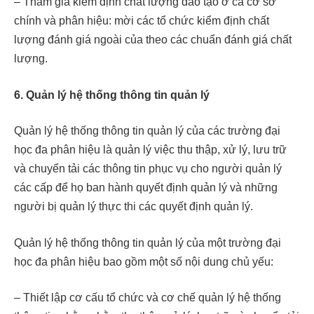
– Tham gia kiểm định chất lượng đào tạo ở cả cơ sở
chính và phân hiệu: mời các tổ chức kiểm định chất
lượng đánh giá ngoài của theo các chuẩn đánh giá chất
lượng.
6. Quản lý hệ thống thông tin quản lý
Quản lý hệ thống thông tin quản lý của các trường đại
học đa phân hiệu là quản lý việc thu thập, xử lý, lưu trữ
và chuyển tải các thông tin phục vụ cho người quản lý
các cấp để họ ban hành quyết định quản lý và những
người bị quản lý thực thi các quyết định quản lý.
Quản lý hệ thống thông tin quản lý của một trường đại
học đa phân hiệu bao gồm một số nội dung chủ yếu:
– Thiết lập cơ cấu tổ chức và cơ chế quản lý hệ thống