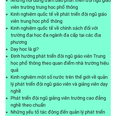
Những nội dung đảm bảo phát triển đội ngũ giáo
viên trường trung học phổ thông
Kinh nghiệm quốc tế về phát triển đội ngũ giáo
viên trung học phổ thông
Kinh nghiệm quốc tế về chính sách đối với
trường đại học đa ngành đa cấp tại các địa
phương
Dạy học là gì?
Định hướng phát triển đội ngũ giáo viên Trung
học phổ thông theo quan điểm nhà trường hiệu
quả
Kinh nghiệm một số nước trên thế giới về quản
lý phát triển đội ngũ giáo viên và giảng viên dạy
nghề
Phát triển đội ngũ giảng viên trường cao đẳng
nghề theo chuẩn
Những yếu tố tác động đến quản lý phát triển