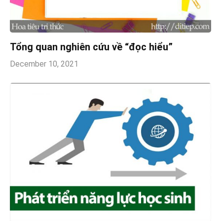
Tổng quan nghiên cứu về “đọc hiểu”
December 10, 2021