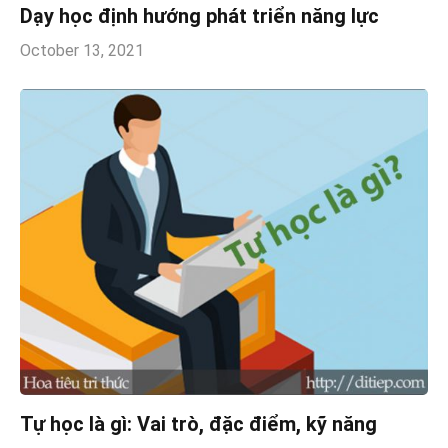
Dạy học định hướng phát triển năng lực
October 13, 2021
Tự học là gì: Vai trò, đặc điểm, kỹ năng