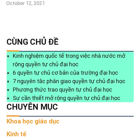
October 12, 2021
CÙNG CHỦ ĐỀ
Kinh nghiệm quốc tế trong việc nhà nước mở
rộng quyền tự chủ đại học
6 quyền tự chủ cơ bản của trường đại học
7 nguyên tắc phân giao quyền tự chủ đại học
Phương thức trao quyền tự chủ đại học
Sự cần thiết mở rộng quyền tự chủ đại học
CHUYÊN MỤC
Khoa học giáo dục
Kinh tế