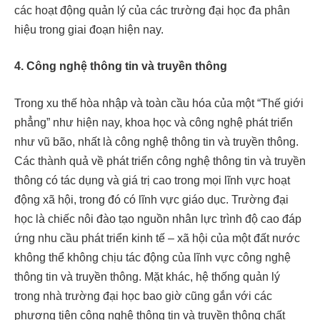
các hoạt động quản lý của các trường đại học đa phân
hiệu trong giai đoạn hiện nay.
4. Công
nghệ
thông tin và truyền thông
Trong xu thế hòa nhập và toàn cầu hóa của một “Thế giới
phẳng” như hiện nay, khoa học và công nghệ phát triển
như vũ bão, nhất là công nghệ thông tin và truyền thông.
Các thành quả về phát triển công nghệ thông tin và truyền
thông có tác dụng và giá trị cao trong mọi lĩnh vực hoạt
động xã hội, trong đó có lĩnh vực giáo dục. Trường đại
học là chiếc nôi đào tạo nguồn nhân lực trình độ cao đáp
ứng nhu cầu phát triển kinh tế – xã hội của một đất nước
không thể không chịu tác động của lĩnh vực công nghệ
thông tin và truyền thông. Mặt khác, hệ thống quản lý
trong nhà trường đại học bao giờ cũng gắn với các
phương tiện công nghệ thông tin và truyền thông chất