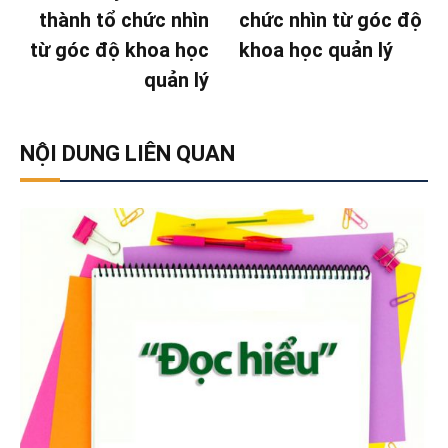
thành tổ chức nhìn
chức nhìn từ góc độ
từ góc độ khoa học
khoa học quản lý
quản lý
NỘI DUNG LIÊN QUAN