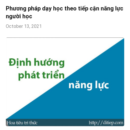
Phương pháp dạy học theo tiếp cận năng lực
người học
October 13, 2021