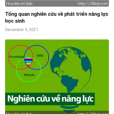
Tổng quan nghiên cứu về phát triển năng lực
học sinh
December 5, 2021