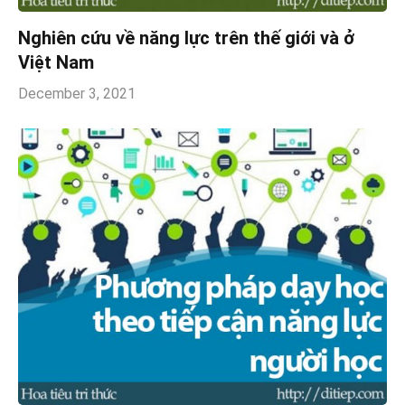
Nghiên cứu về năng lực trên thế giới và ở
Việt Nam
December 3, 2021