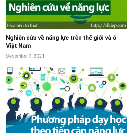
Nghiên cứu về năng lực trên thế giới và ở
Việt Nam
December 3, 2021