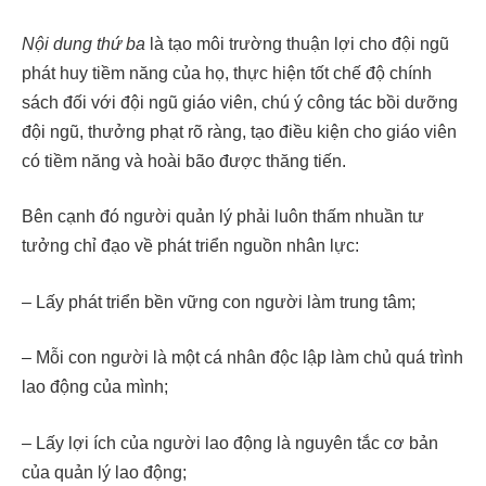
Nội dung thứ ba
là tạo môi trường thuận lợi cho đội ngũ
phát huy tiềm năng của họ, thực hiện tốt chế độ chính
sách đối với đội ngũ giáo viên, chú ý công tác bồi dưỡng
đội ngũ, thưởng phạt rõ ràng, tạo điều kiện cho giáo viên
có tiềm năng và hoài bão được thăng tiến.
Bên cạnh đó người quản lý phải luôn thấm nhuần tư
tưởng chỉ đạo về phát triển nguồn nhân lực:
– Lấy phát triển bền vững con người làm trung tâm;
– Mỗi con người là một cá nhân độc lập làm chủ quá trình
lao động của mình;
– Lấy lợi ích của người lao động là nguyên tắc cơ bản
của quản lý lao động;