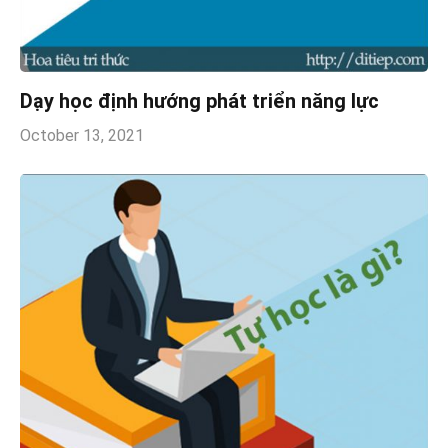
Dạy học định hướng phát triển năng lực
October 13, 2021