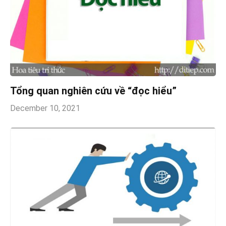
Tổng quan nghiên cứu về “đọc hiểu”
December 10, 2021