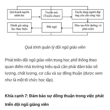
Quá trình quản lý đội ngũ giáo viên
Phát triển đội ngũ giáo viên trung học phổ thông theo
quan điểm nhà trường hiệu quả cần phải đảm bảo số
lượng, chất lượng, cơ cấu và sự đồng thuận (được xem
như là một tổ chức học tập).
Khía cạnh 7: Đảm bảo sự đồng thuận trong việc phát
triển đội ngũ giảng viên