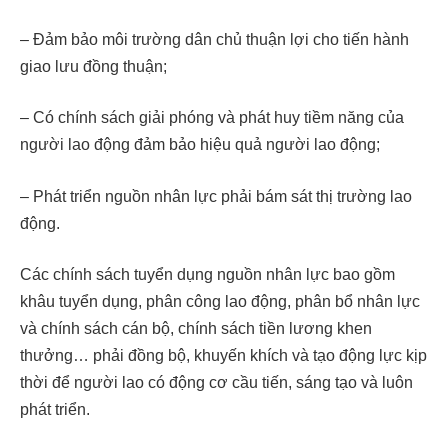
– Đảm bảo môi trường dân chủ thuận lợi cho tiến hành
giao lưu đồng thuận;
– Có chính sách giải phóng và phát huy tiềm năng của
người lao động đảm bảo hiệu quả người lao động;
– Phát triển nguồn nhân lực phải bám sát thị trường lao
động.
Các chính sách tuyển dụng nguồn nhân lực bao gồm
khâu tuyển dụng, phân công lao động, phân bổ nhân lực
và chính sách cán bộ, chính sách tiền lương khen
thưởng… phải đồng bộ, khuyến khích và tạo động lực kịp
thời để người lao có động cơ cầu tiến, sáng tạo và luôn
phát triển.