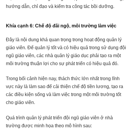
hướng dẫn, chỉ đạo và kiểm tra công tác bồi dưỡng.
Khía cạnh 6: Chế độ đãi ngộ, môi trường làm việc
Đây là nội dung khá quan trọng trong hoạt động quản lý
giáo viên. Để quản lý tốt và có hiệu quả trong sử dụng đội
ngũ giáo viên, các nhà quản lý giáo dục phải tạo ra một
môi trường thuận lợi cho sự phát triển có hiệu quả đó.
Trong bối cảnh hiện nay, thách thức lớn nhất trong lĩnh
vực này là làm sao để cải thiện chế độ tiền lương, tạo ra
các điều kiện sống và làm việc trong một môi trường tốt
cho giáo viên.
Quá trình quản lý phát triển đội ngũ giáo viên ở nhà
trường được minh họa theo mô hình sau: