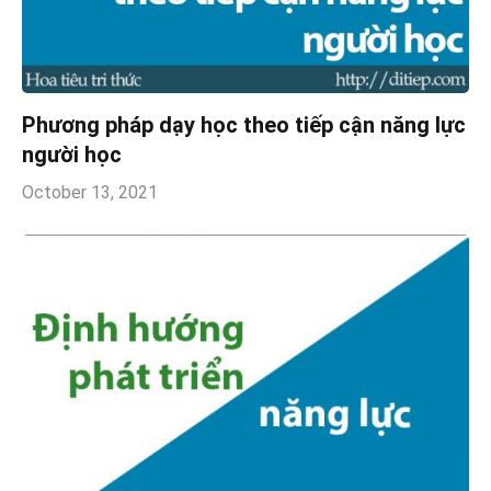
Phương pháp dạy học theo tiếp cận năng lực
người học
October 13, 2021