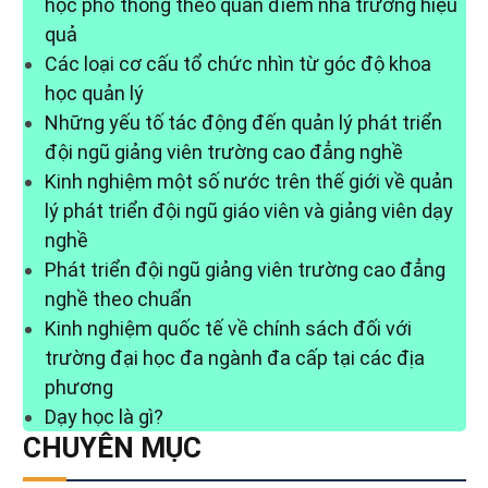
học phổ thông theo quan điểm nhà trường hiệu
quả
Các loại cơ cấu tổ chức nhìn từ góc độ khoa
học quản lý
Những yếu tố tác động đến quản lý phát triển
đội ngũ giảng viên trường cao đẳng nghề
Kinh nghiệm một số nước trên thế giới về quản
lý phát triển đội ngũ giáo viên và giảng viên dạy
nghề
Phát triển đội ngũ giảng viên trường cao đẳng
nghề theo chuẩn
Kinh nghiệm quốc tế về chính sách đối với
trường đại học đa ngành đa cấp tại các địa
phương
Dạy học là gì?
CHUYÊN MỤC