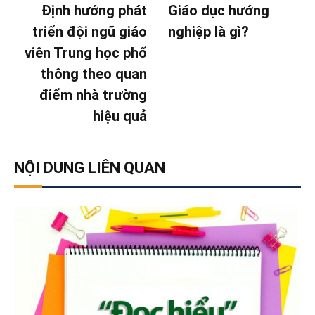
Định hướng phát
Giáo dục hướng
triển đội ngũ giáo
nghiệp là gì?
viên Trung học phổ
thông theo quan
điểm nhà trường
hiệu quả
NỘI DUNG LIÊN QUAN