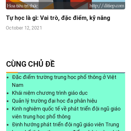
Tự học là gì: Vai trò, đặc điểm, kỹ năng
October 12, 2021
CÙNG CHỦ ĐỀ
Đặc điểm trường trung học phổ thông ở Việt
Nam
Khái niệm chương trình giáo dục
Quản lý trường đại học đa phân hiệu
Kinh nghiệm quốc tế về phát triển đội ngũ giáo
viên trung học phổ thông
Định hướng phát triển đội ngũ giáo viên Trung