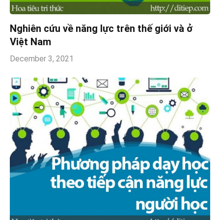
Nghiên cứu về năng lực trên thế giới và ở
Việt Nam
December 3, 2021