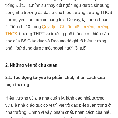
tiếng Đức… Chính sự thay đổi ngôn ngữ được sử dụng
trong nhà trường đã đặt ra cho hiệu trưởng trường THCS
những yêu cầu mới về năng lực. Do vậy, tại Tiêu chuẩn
2, Tiêu chí 10 trong
Quy định Chuẩn hiệu trưởng trường
THCS
, trường THPT và trường phổ thông có nhiều cấp
học của Bộ Giáo dục và Đào tạo đã ghi rõ hiệu trưởng
phải: “sử dụng được một ngoại ngữ” [3, tr.6].
2. Những yếu tố chủ quan
2.1.
Tác động từ yếu tố phẩm chất, nhân cách của
hiệu trưởng
Hiệu trưởng vừa là nhà quản lý, lãnh đạo nhà trường,
vừa là nhà giáo dục có vị trí, vai trò đặc biệt quan trọng ở
nhà trường. Chính vì vậy, phẩm chất, nhân cách của hiệu