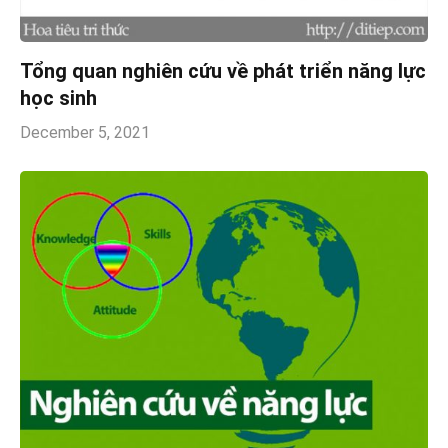
Tổng quan nghiên cứu về phát triển năng lực
học sinh
December 5, 2021