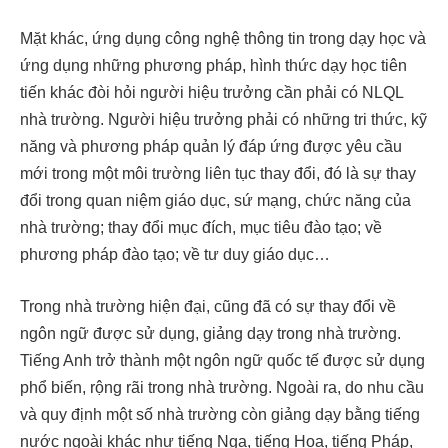
Mặt khác, ứng dụng công nghệ thông tin trong dạy học và
ứng dụng những phương pháp, hình thức dạy học tiên
tiến khác đòi hỏi người hiệu trưởng cần phải có NLQL
nhà trường. Người hiệu trưởng phải có những tri thức, kỹ
năng và phương pháp quản lý đáp ứng được yêu cầu
mới trong một môi trường liên tục thay đổi, đó là sự thay
đổi trong quan niệm giáo dục, sứ mạng, chức năng của
nhà trường; thay đổi mục đích, mục tiêu đào tạo; về
phương pháp đào tạo; về tư duy giáo dục…
Trong nhà trường hiện đại, cũng đã có sự thay đổi về
ngôn ngữ được sử dụng, giảng dạy trong nhà trường.
Tiếng Anh trở thành một ngôn ngữ quốc tế được sử dụng
phổ biến, rộng rãi trong nhà trường. Ngoài ra, do nhu cầu
và quy định một số nhà trường còn giảng dạy bằng tiếng
nước ngoài khác như tiếng Nga, tiếng Hoa, tiếng Pháp,