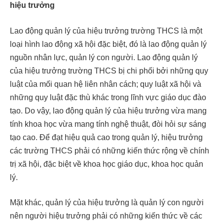
hiệu trưởng
Lao động quản lý của hiệu trưởng trường THCS là một
loại hình lao động xã hội đặc biệt, đó là lao động quản lý
nguồn nhân lực, quản lý con người. Lao động quản lý
của hiệu trưởng trường THCS bị chi phối bởi những quy
luật của mối quan hệ liên nhân cách; quy luật xã hội và
những quy luật đặc thù khác trong lĩnh vực giáo dục đào
tạo. Do vậy, lao động quản lý của hiệu trưởng vừa mang
tính khoa học vừa mang tính nghệ thuật, đòi hỏi sự sáng
tạo cao. Để đạt hiệu quả cao trong quản lý, hiệu trưởng
các trường THCS phải có những kiến thức rộng về chính
trị xã hội, đặc biệt về khoa học giáo dục, khoa học quản
lý.
Mặt khác, quản lý của hiệu trưởng là quản lý con người
nên người hiệu trưởng phải có những kiến thức về các