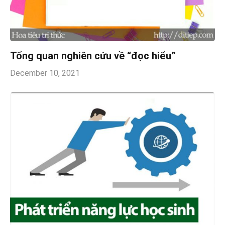
Tổng quan nghiên cứu về “đọc hiểu”
December 10, 2021