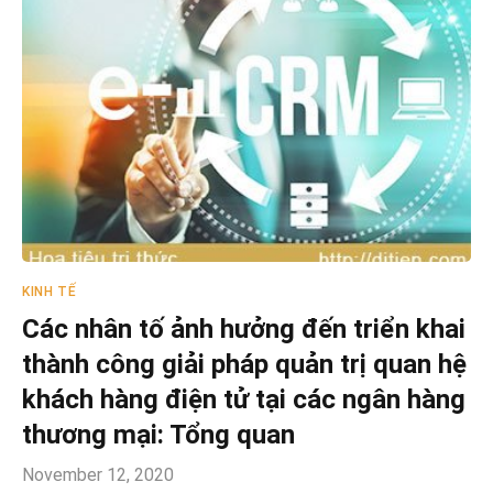
KINH TẾ
Các nhân tố ảnh hưởng đến triển khai
thành công giải pháp quản trị quan hệ
khách hàng điện tử tại các ngân hàng
thương mại: Tổng quan
November 12, 2020