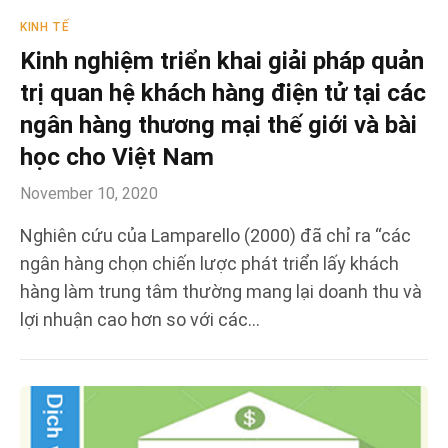
KINH TẾ
Kinh nghiệm triển khai giải pháp quản
trị quan hệ khách hàng điện tử tại các
ngân hàng thương mại thế giới và bài
học cho Việt Nam
November 10, 2020
Nghiên cứu của Lamparello (2000) đã chỉ ra “các
ngân hàng chọn chiến lược phát triển lấy khách
hàng làm trung tâm thường mang lại doanh thu và
lợi nhuận cao hơn so với các…