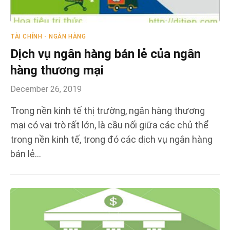
TÀI CHÍNH - NGÂN HÀNG
Dịch vụ ngân hàng bán lẻ của ngân
hàng thương mại
December 26, 2019
Trong nền kinh tế thị trường, ngân hàng thương
mại có vai trò rất lớn, là cầu nối giữa các chủ thể
trong nền kinh tế, trong đó các dịch vụ ngân hàng
bán lẻ…