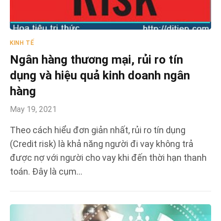
KINH TẾ
Ngân hàng thương mại, rủi ro tín
dụng và hiệu quả kinh doanh ngân
hàng
May 19, 2021
Theo cách hiểu đơn giản nhất, rủi ro tín dụng
(Credit risk) là khả năng người đi vay không trả
được nợ với người cho vay khi đến thời hạn thanh
toán. Đây là cụm…