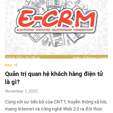
KINH TẾ
Quản trị quan hệ khách hàng điện tử
là gì?
November 7, 2020
Cùng với sự tiến bộ của CNTT, truyền thông xã hội,
mạng Internet và công nghệ Web 2.0 ra đời thúc