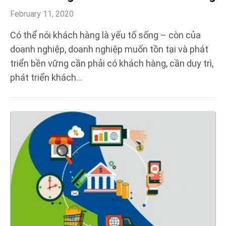
February 11, 2020
Có thể nói khách hàng là yếu tố sống – còn của
doanh nghiệp, doanh nghiệp muốn tồn tại và phát
triển bền vững cần phải có khách hàng, cần duy trì,
phát triển khách…