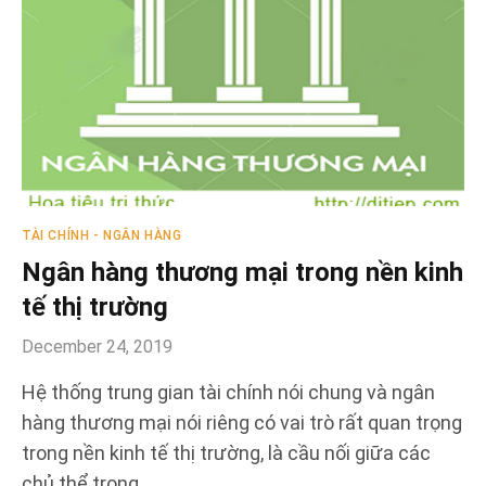
TÀI CHÍNH - NGÂN HÀNG
Ngân hàng thương mại trong nền kinh
tế thị trường
December 24, 2019
Hệ thống trung gian tài chính nói chung và ngân
hàng thương mại nói riêng có vai trò rất quan trọng
trong nền kinh tế thị trường, là cầu nối giữa các
chủ thể trong…