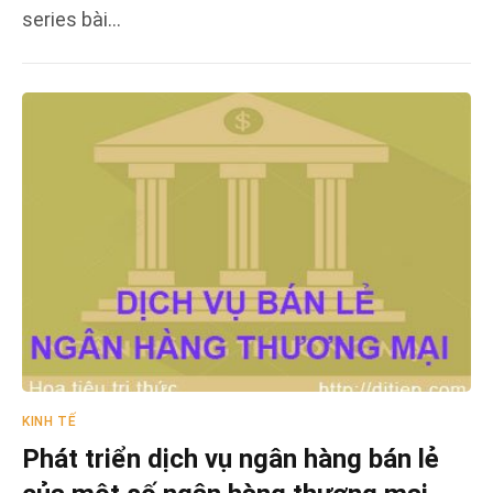
series bài…
KINH TẾ
Phát triển dịch vụ ngân hàng bán lẻ