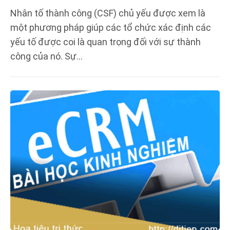
Nhân tố thành công (CSF) chủ yếu được xem là
một phương pháp giúp các tổ chức xác định các
yếu tố được coi là quan trọng đối với sự thành
công của nó. Sự…