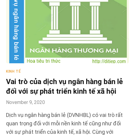
KINH TẾ
Vai trò của dịch vụ ngân hàng bán lẻ
đối với sự phát triển kinh tế xã hội
November 9, 2020
Dịch vụ ngân hàng bán lẻ (DVNHBL) có vai trò rất
quan trọng đối với mỗi nền kinh tế cũng như đối
với sự phát triển của kinh tế, xã hội. Cùng với