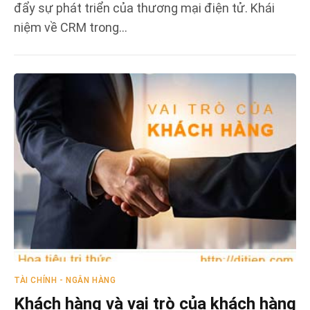
đẩy sự phát triển của thương mại điện tử. Khái
niệm về CRM trong…
TÀI CHÍNH - NGÂN HÀNG
Khách hàng và vai trò của khách hàng