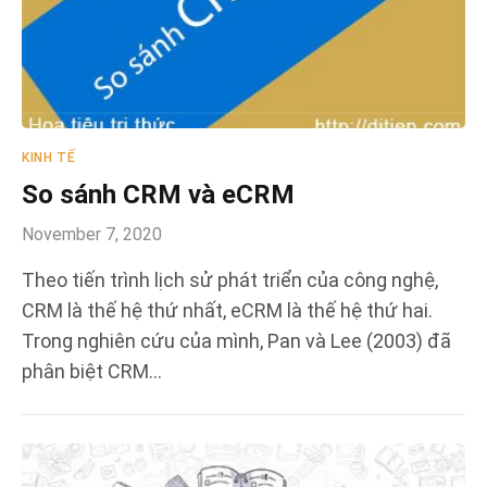
KINH TẾ
So sánh CRM và eCRM
November 7, 2020
Theo tiến trình lịch sử phát triển của công nghệ,
CRM là thế hệ thứ nhất, eCRM là thế hệ thứ hai.
Trong nghiên cứu của mình, Pan và Lee (2003) đã
phân biệt CRM…