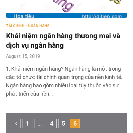
TÀI CHÍNH - NGÂN HÀNG
Khái niệm ngân hàng thương mại và
dịch vụ ngân hàng
August 15, 2019
1. Khái niệm ngân hàng? Ngân hàng là một trong
các tổ chức tài chính quan trọng của nền kinh tế.
Ngân hàng bao gồm nhiều loại tùy thuộc vào sự
phát triển của nền…
Previous
1
…
4
5
6