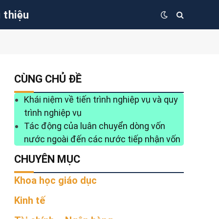
i thiệu
CÙNG CHỦ ĐỀ
Khái niệm về tiến trình nghiệp vụ và quy
trình nghiệp vụ
Tác động của luân chuyển dòng vốn
nước ngoài đến các nước tiếp nhận vốn
CHUYÊN MỤC
Khoa học giáo dục
Kinh tế