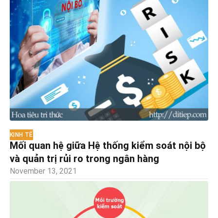
KINH TẾ
Mối quan hệ giữa Hệ thống kiểm soát nội bộ
và quản trị rủi ro trong ngân hàng
November 13, 2021