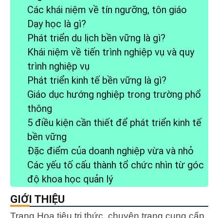
Các khái niệm về tín ngưỡng, tôn giáo
Dạy học là gì?
Phát triển du lịch bền vững là gì?
Khái niệm về tiến trình nghiệp vụ và quy
trình nghiệp vụ
Phát triển kinh tế bền vững là gì?
Giáo dục hướng nghiệp trong trường phổ
thông
5 điều kiện cần thiết để phát triển kinh tế
bền vững
Đặc điểm của doanh nghiệp vừa và nhỏ
Các yếu tố cấu thành tổ chức nhìn từ góc
độ khoa học quản lý
GIỚI THIỆU
Trang Hoa tiêu tri thức, chuyên trang cung cấp