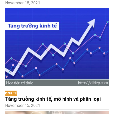
November 15, 2021
KINH TẾ
Tăng trưởng kinh tế, mô hình và phân loại
November 15, 2021