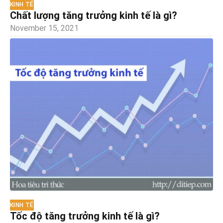
KINH TẾ
Chất lượng tăng trưởng kinh tế là gì?
November 15, 2021
KINH TẾ
Tốc độ tăng trưởng kinh tế là gì?