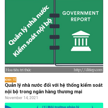
KINH TẾ
Quản lý nhà nước đối với hệ thống kiểm soát
nội bộ trong ngân hàng thương mại
November 14, 2021