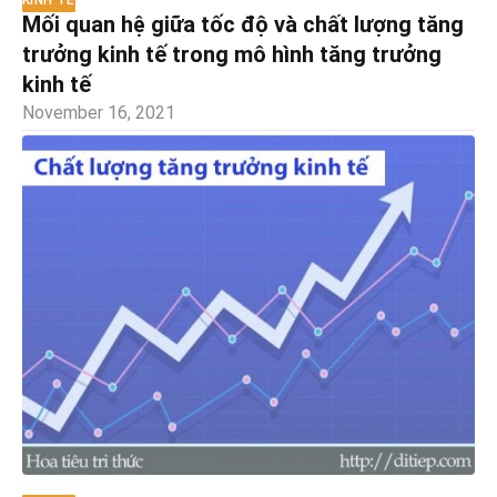
KINH TẾ
Mối quan hệ giữa tốc độ và chất lượng tăng
trưởng kinh tế trong mô hình tăng trưởng
kinh tế
November 16, 2021