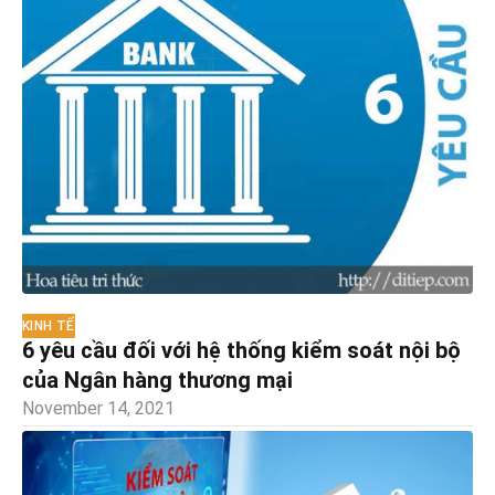
KINH TẾ
6 yêu cầu đối với hệ thống kiểm soát nội bộ
của Ngân hàng thương mại
November 14, 2021