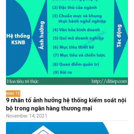
KINH TẾ
9 nhân tố ảnh hưởng hệ thống kiểm soát nội
bộ trong ngân hàng thương mại
November 14, 2021