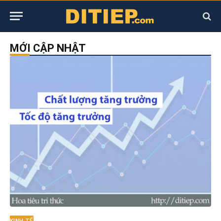
MỚI CẬP NHẬT