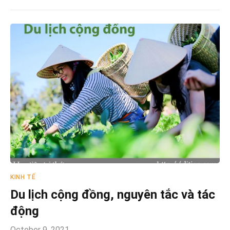
KINH TẾ
Du lịch cộng đồng, nguyên tắc và tác
động
October 9, 2021