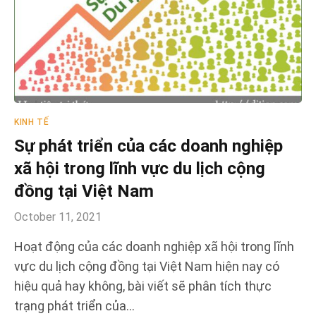
KINH TẾ
Sự phát triển của các doanh nghiệp
xã hội trong lĩnh vực du lịch cộng
đồng tại Việt Nam
October 11, 2021
Hoạt động của các doanh nghiệp xã hội trong lĩnh
vực du lịch cộng đồng tại Việt Nam hiện nay có
hiệu quả hay không, bài viết sẽ phân tích thực
trạng phát triển của…