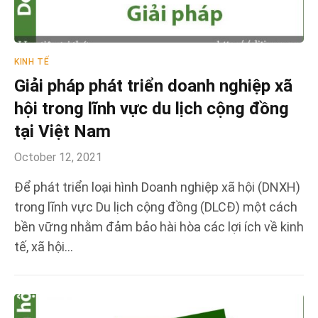
KINH TẾ
Giải pháp phát triển doanh nghiệp xã
hội trong lĩnh vực du lịch cộng đồng
tại Việt Nam
October 12, 2021
Để phát triển loại hình Doanh nghiệp xã hội (DNXH)
trong lĩnh vực Du lịch cộng đồng (DLCĐ) một cách
bền vững nhằm đảm bảo hài hòa các lợi ích về kinh
tế, xã hội…