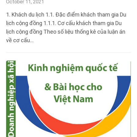
October 11, 2021
1. Khách du lịch 1.1. Đặc điểm khách tham gia Du
lịch cộng đồng 1.1.1. Cơ cấu khách tham gia Du
lịch cộng đồng Theo số liệu thống kê của luận án
về cơ cấu…