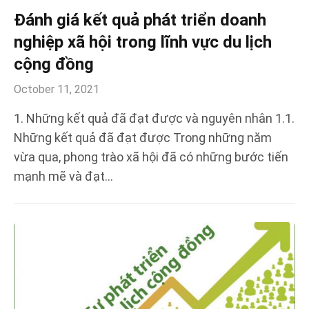
Đánh giá kết quả phát triển doanh
nghiệp xã hội trong lĩnh vực du lịch
cộng đồng
October 11, 2021
1. Những kết quả đã đạt được và nguyên nhân 1.1.
Những kết quả đã đạt được Trong những năm
vừa qua, phong trào xã hội đã có những bước tiến
mạnh mẽ và đạt…