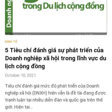
KINH TẾ
5 Tiêu chí đánh giá sự phát triển của
Doanh nghiệp xã hội trong lĩnh vực du
lịch cộng đồng
October 10, 2021
Tiêu chí đánh giá mức độ phát triển của Doanh
nghiệp xã hội (DNXH) hiện vẫn là đề tài đang được
tranh luận tại nhiều diễn đàn và quốc gia trên thế
giới. Hiện tại…