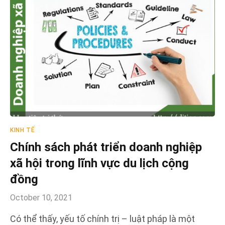
KINH TẾ
Chính sách phát triển doanh nghiệp
xã hội trong lĩnh vực du lịch cộng
đồng
October 10, 2021
Có thể thấy, yếu tố chính trị – luật pháp là một