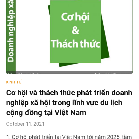
KINH TẾ
Cơ hội và thách thức phát triển doanh
nghiệp xã hội trong lĩnh vực du lịch
cộng đồng tại Việt Nam
October 11, 2021
1. Cơ hội phát triển tại Việt Nam tới năm 2025, tầm