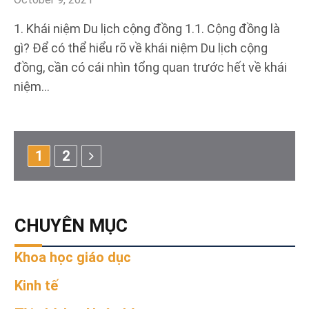
1. Khái niệm Du lịch cộng đồng 1.1. Cộng đồng là
gì? Để có thể hiểu rõ về khái niệm Du lịch cộng
đồng, cần có cái nhìn tổng quan trước hết về khái
niệm…
Next
1
2
CHUYÊN MỤC
Khoa học giáo dục
Kinh tế