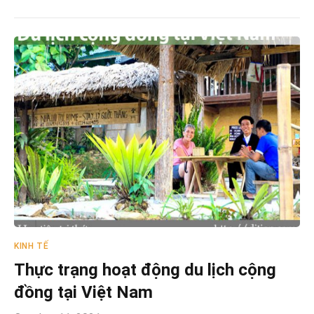
KINH TẾ
Thực trạng hoạt động du lịch cộng
đồng tại Việt Nam