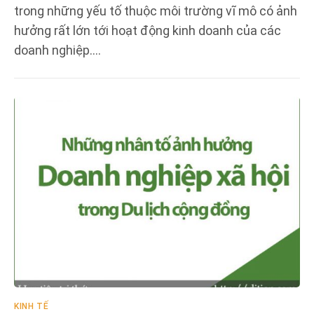
trong những yếu tố thuộc môi trường vĩ mô có ảnh
hưởng rất lớn tới hoạt động kinh doanh của các
doanh nghiệp.…
KINH TẾ