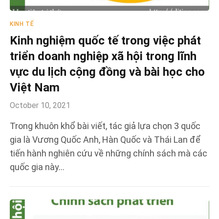
KINH TẾ
Kinh nghiệm quốc tế trong việc phát
triển doanh nghiệp xã hội trong lĩnh
vực du lịch cộng đồng và bài học cho
Việt Nam
October 10, 2021
Trong khuôn khổ bài viết, tác giả lựa chọn 3 quốc
gia là Vương Quốc Anh, Hàn Quốc và Thái Lan để
tiến hành nghiên cứu về những chính sách mà các
quốc gia này…