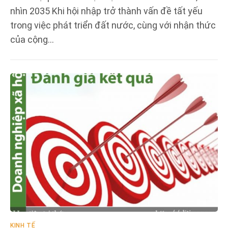
nhìn 2035 Khi hội nhập trở thành vấn đề tất yếu
trong việc phát triển đất nước, cùng với nhận thức
của cộng…
KINH TẾ