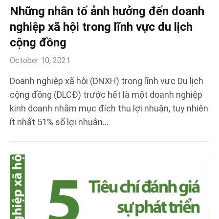
Những nhân tố ảnh hưởng đến doanh
nghiệp xã hội trong lĩnh vực du lịch
cộng đồng
October 10, 2021
Doanh nghiệp xã hội (DNXH) trong lĩnh vực Du lịch
cộng đồng (DLCĐ) trước hết là một doanh nghiệp
kinh doanh nhằm mục đích thu lợi nhuận, tuy nhiên
ít nhất 51% số lợi nhuận…